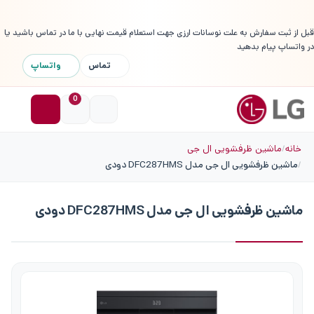
قبل از ثبت سفارش به علت نوسانات ارزی جهت استعلام قیمت نهایی با ما در تماس باشید یا
در واتساپ پیام بدهید
تماس
واتساپ
0
خانه
ماشین ظرفشویی ال جی
ماشین ظرفشویی ال جی مدل DFC287HMS دودی
ماشین ظرفشویی ال جی مدل DFC287HMS دودی