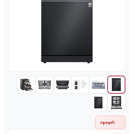
ناموجود