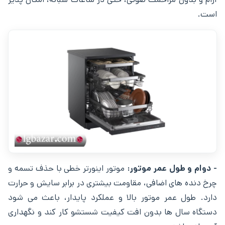
است.
- دوام و طول عمر موتور:
موتور اینورتر خطی با حذف تسمه و
چرخ ‌دنده‌ های اضافی، مقاومت بیشتری در برابر سایش و حرارت
دارد. طول عمر موتور بالا و عملکرد پایدار، باعث می ‌شود
دستگاه سال‌ ها بدون افت کیفیت شستشو کار کند و نگهداری