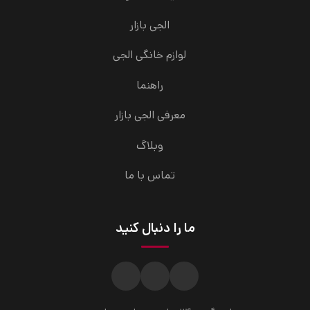
الجی بازار
لوازم خانگی الجی
راهنما
معرفی الجی بازار
وبلاگ
تماس با ما
ما را دنبال کنید