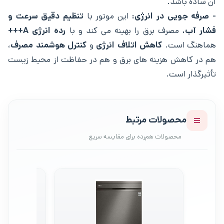
آن ساده باشد.
- صرفه ‌جویی در انرژی:
این موتور با
تنظیم دقیق سرعت و
فشار آب
، مصرف برق را بهینه می‌ کند و با
رده انرژی A+++
هماهنگ است.
کاهش اتلاف انرژی
و
کنترل هوشمند مصرف
،
هم در کاهش هزینه‌ های برق و هم در حفاظت از محیط زیست
تأثیرگذار است.
محصولات مرتبط