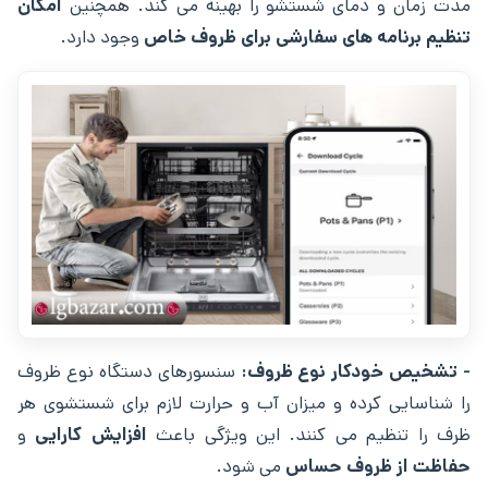
مدت زمان و دمای شستشو را بهینه می ‌کند. همچنین
امکان
تنظیم برنامه ‌های سفارشی برای ظروف خاص
وجود دارد.
- تشخیص خودکار نوع ظروف:
سنسورهای دستگاه نوع ظروف
را شناسایی کرده و میزان آب و حرارت لازم برای شستشوی هر
ظرف را تنظیم می ‌کنند. این ویژگی باعث
افزایش کارایی
و
حفاظت از ظروف حساس
می ‌شود.