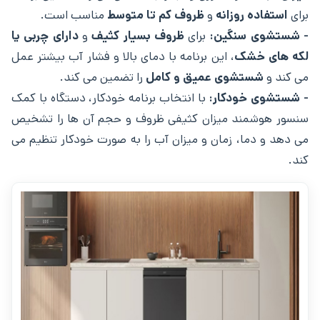
برای
استفاده روزانه
و
ظروف کم تا متوسط
مناسب است.
- شستشوی سنگین:
برای
ظروف بسیار کثیف
و
دارای چربی یا
لکه‌ های خشک
، این برنامه با دمای بالا و فشار آب بیشتر عمل
می ‌کند و
شستشوی عمیق و کامل
را تضمین می ‌کند.
- شستشوی خودکار:
با انتخاب برنامه خودکار، دستگاه با کمک
سنسور هوشمند میزان کثیفی ظروف و حجم آن‌ ها را تشخیص
می‌ دهد و دما، زمان و میزان آب را به صورت خودکار تنظیم می‌
کند.