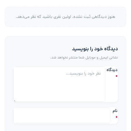
هنوز دیدگاهی ثبت نشده. اولین نفری باشید که نظر می‌دهد.
دیدگاه خود را بنویسید
نشانی ایمیل و موبایل شما منتشر نخواهد شد.
دیدگاه
*
نام
*