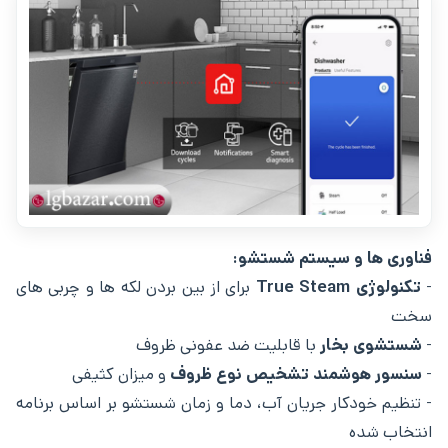
فناوری‌ ها و سیستم شستشو:
-
تکنولوژی True Steam
برای از بین بردن لکه‌ ها و چربی‌ های
سخت
-
شستشوی بخار
با قابلیت ضد عفونی ظروف
-
سنسور هوشمند تشخیص نوع ظروف
و میزان کثیفی
- تنظیم خودکار جریان آب، دما و زمان شستشو بر اساس برنامه
انتخاب شده