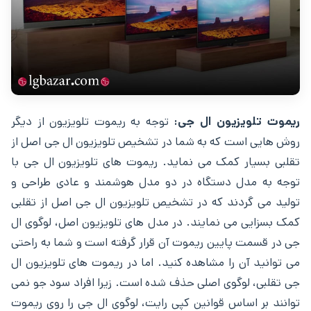
ریموت تلویزیون ال جی:
توجه به ریموت تلویزیون از دیگر
روش ‌هایی است که به شما در تشخیص تلویزیون ال جی اصل از
تقلبی بسیار کمک می نماید. ریموت ‌های تلویزیون ال جی با
توجه به مدل دستگاه در دو مدل هوشمند و عادی طراحی و
تولید می گردند که در تشخیص تلویزیون ال جی اصل از تقلبی
کمک بسزایی می ‌نمایند. در مدل ‌های تلویزیون اصل، لوگوی ال
جی در قسمت پایین ریموت آن قرار گرفته است و شما به راحتی
می ‌توانید آن را مشاهده کنید. اما در ریموت ‌های تلویزیون ال
جی تقلبی، لوگوی اصلی حذف شده است. زیرا افراد سود جو نمی
توانند بر اساس قوانین کپی رایت، لوگوی ال جی را روی ریموت