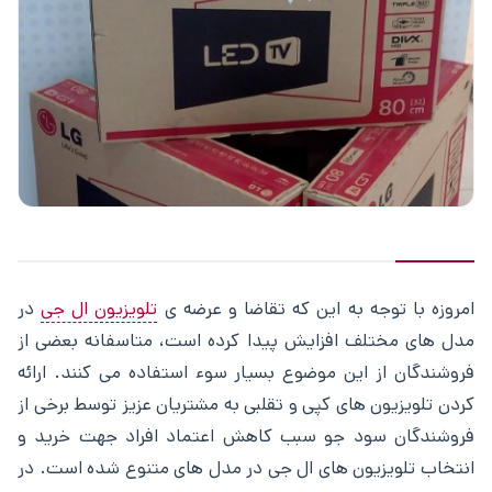
امروزه با توجه به این که تقاضا و عرضه ی
تلویزیون‌ ال جی
در
مدل‌ های مختلف افزایش پیدا کرده است، متاسفانه بعضی از
فروشندگان از این موضوع بسیار سوء استفاده می ‌کنند. ارائه
کردن تلویزیون های کپی و تقلبی به مشتریان عزیز توسط برخی از
فروشندگان سود جو سبب کاهش اعتماد افراد جهت خرید و
انتخاب تلویزیون‌ های ال جی در مدل‌ های متنوع شده است. در