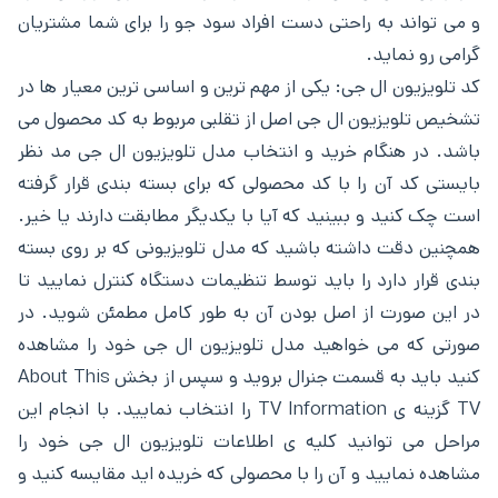
و می تواند به راحتی دست افراد سود جو را برای شما مشتریان
گرامی رو نماید.
کد تلویزیون ال جی: یکی از مهم ترین و اساسی ‌ترین معیار ها در
تشخیص تلویزیون ال جی اصل از تقلبی مربوط به کد محصول می
‌باشد. در هنگام خرید و انتخاب مدل تلویزیون ال جی مد نظر
بایستی کد آن را با کد محصولی که برای بسته ‌بندی قرار گرفته
است چک کنید و ببینید که آیا با یکدیگر مطابقت دارند یا خیر.
همچنین دقت داشته باشید که مدل تلویزیونی که بر روی بسته
‌بندی قرار دارد را باید توسط تنظیمات دستگاه کنترل نمایید تا
در این صورت از اصل بودن آن به طور کامل مطمئن شوید. در
صورتی که می ‌خواهید مدل تلویزیون ال جی خود را مشاهده
کنید باید به قسمت جنرال بروید و سپس از بخش About This
TV گزینه ی TV Information را انتخاب نمایید. با انجام این
مراحل می‌ توانید کلیه ی اطلاعات تلویزیون ال جی خود را
مشاهده نمایید و آن را با محصولی که خریده اید مقایسه کنید و