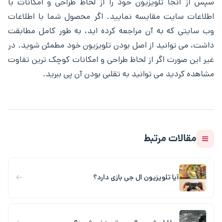
سپس از آنجا تلویزیون خود را از لحاظ طراحی و امکانات با
اطلاعات سایت مقایسه نمایید. اگر محصول شما با اطلاعات
وب سایتی که به آن مراجعه کرده اید، به طور کامل مطابقت
داشت، می توانید از اصل بودن تلویزیون خود مطمئن شوید. در
غیر این صورت اگر از لحاظ طراحی و امکانات کوچک ‌ترین تفاوت
مشاهده کردید می ‌توانید به تقلبی بودن آن پی ببرید.
مقالات مرتبط
←
آیا تلویزیون ال جی بازی دارد؟