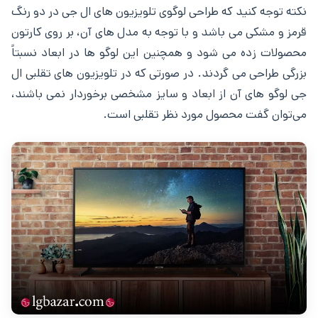
نکته توجه کنید که طراحی لوگوی تلویزیون های ال جی در دو رنگ
قرمز و مشکی می ‌باشد و با توجه به مدل‌ های آن، بر روی کارتون
محصولات زده می ‌شود و همچنین این لوگو ها در ابعاد نسبتاً
بزرگی طراحی می ‌گردند. در صورتی که در تلویزیون ‌های تقلبی ال
جی لوگو های آن از ابعاد و سایز مشخصی برخوردار نمی ‌باشند،
می‌توان گفت محصول مورد نظر تقلبی است.