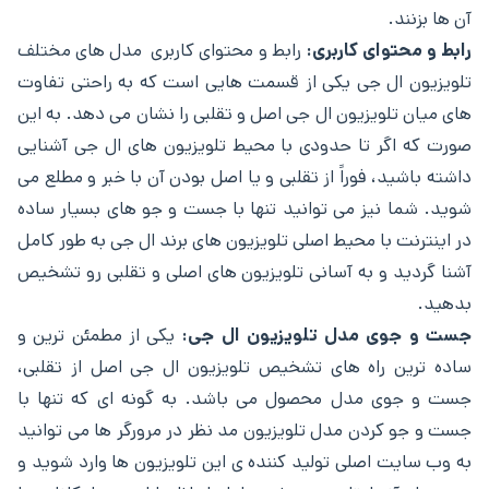
آن ها بزنند.
رابط و محتوای کاربری:
رابط و محتوای کاربری مدل ‌های مختلف
تلویزیون ال جی یکی از قسمت هایی است که به راحتی تفاوت
‌های میان تلویزیون ال جی اصل و تقلبی را نشان می ‌دهد. به این
صورت که اگر تا حدودی با محیط تلویزیون های ال جی آشنایی
داشته باشید، فوراً از تقلبی و یا اصل بودن آن با خبر و مطلع می
شوید. شما نیز می‌ توانید تنها با جست و جو های بسیار ساده
در اینترنت با محیط اصلی تلویزیون ‌های برند ال جی به طور کامل
آشنا گردید و به آسانی تلویزیون های اصلی و تقلبی رو تشخیص
بدهید.
جست و جوی مدل تلویزیون ال جی:
یکی از مطمئن ‌ترین و
ساده ‌ترین راه‌ های تشخیص تلویزیون ال جی اصل از تقلبی،
جست و جوی مدل محصول می باشد. به گونه ای که تنها با
جست و جو کردن مدل تلویزیون مد نظر در مرورگر ها می ‌توانید
به وب سایت اصلی تولید کننده ی این تلویزیون ها وارد شوید و