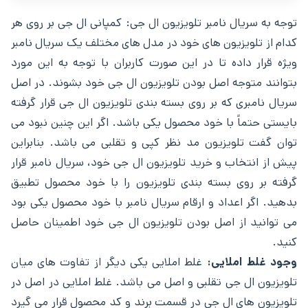
توجه به سریال نامبر تلویزیون ال جی: کمپانی ال جی بر روی هر
کدام از تلویزیون‌ های خود در مدل ‌های مختلف یک سریال نامبر
ویژه قرار داده تا در این صورت کاربران با توجه به این مورد
بتوانند متوجه اصل بودن تلویزیون ال جی خود بشوند. در اصل
سریال نامبری که بر روی بسته‌ بندی تلویزیون ال جی قرار گرفته
بایستی حتماً با خود محصول یکی باشد. اگر این چنین نبود می
‌توان گفت تلویزیون مد نظر کپی و تقلبی می ‌باشد. بنابراین
پیش از انتخاب و خرید تلویزیون ال جی خود، سریال نامبر قرار
گرفته بر روی بسته ‌بندی تلویزیون را با خود محصول تطبیق
بدهید. اگر اعداد و ارقام سریال نامبر با خود محصول یکی بود
می توانيد از اصل بودن تلویزیون ال جی خود اطمینان حاصل
کنید.
وجود غلط املایی:
غلط املایی یکی دیگر از تفاوت‌ های میان
تلویزیون ال جی تقلبی و اصل می ‌باشد. غلط املایی در اصل در
تلویزیون ‌های ال جی در قسمت برند و کد محصول قرار می‌ گیرد