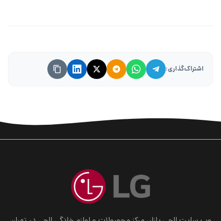
اشتراک‌گذاری:
وب سایت الجی بازار، مرکز محصولات و لوازم خانگی الجی در تهران