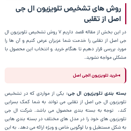
روش‌ های تشخیص تلویزیون ال جی
اصل از تقلبی
در این بخش از مقاله قصد داریم ۷ روش تشخیص تلویزیون ال
جی اصل از تقلبی را خدمت شما عزیزان عرض کنیم و آن ها را
مورد بررسی قرار دهیم تا هنگام خرید و انتخاب این محصول با
مشکلی مواجه نشوید.
خرید تلویزیون الجی اصل
◂
بسته بندی تلویزیون ال جی:
یکی از مواردی که در تشخیص
تلویزیون ال جی اصل از تقلبی می ‌تواند به شما کمک بسزایی
کند، توجه به بسته ‌بندی محصول می ‌باشد. شرکت ال جی
تلویزیون‌ های خود را در مدل‌ های مختلف در بسته ‌بندی ‌هایی
به شکل مستطیل و با لوگویی خاص و ویژه ارائه می‌ دهد. به این