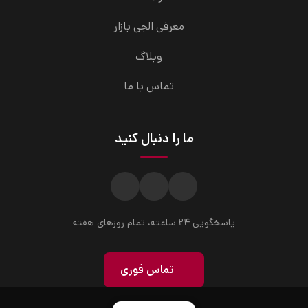
معرفی الجی بازار
وبلاگ
تماس با ما
ما را دنبال کنید
پاسخگویی ۲۴ ساعته، تمام روزهای هفته
تماس فوری