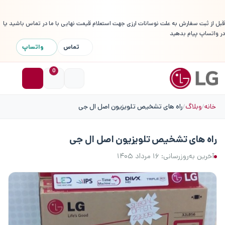
قبل از ثبت سفارش به علت نوسانات ارزی جهت استعلام قیمت نهایی با ما در تماس باشید یا
در واتساپ پیام بدهید
تماس
واتساپ
0
خانه
وبلاگ
راه های تشخیص تلویزیون اصل ال جی
راه های تشخیص تلویزیون اصل ال جی
آخرین به‌روزرسانی: ۱۶ مرداد ۱۴۰۵