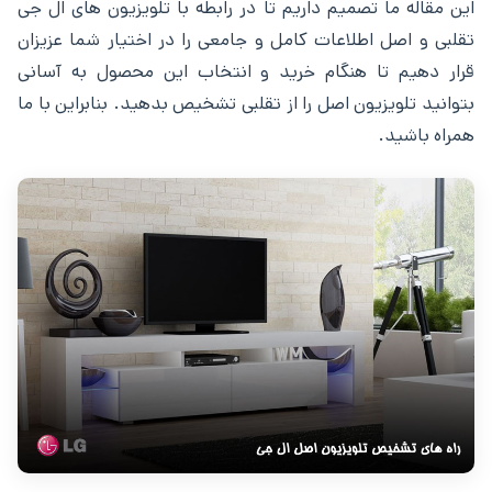
این مقاله ما تصمیم داریم تا در رابطه با تلویزیون های ال جی
تقلبی و اصل اطلاعات کامل و جامعی را در اختیار شما عزیزان
قرار دهیم تا هنگام خرید و انتخاب این محصول به آسانی
بتوانید تلویزیون اصل را از تقلبی تشخیص بدهید. بنابراین با ما
همراه باشید.