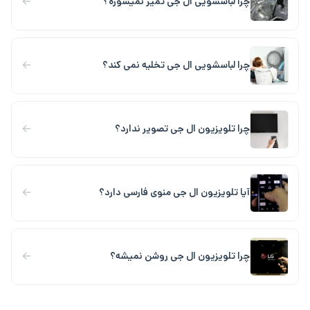
←
چرا لباسشویی ال جی تمیز نمیشوره؟
←
چرا لباسشویی ال جی تخلیه نمی کند؟
←
چرا تلویزیون ال جی تصویر ندارد؟
←
آیا تلویزیون ال جی منوی فارسی دارد؟
←
چرا تلویزیون ال جی روشن نمیشه؟