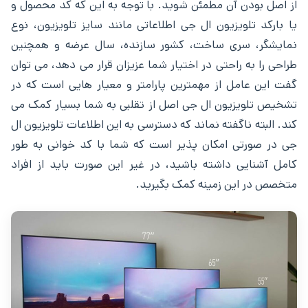
از اصل بودن آن مطمئن شوید. با توجه به این که کد محصول و
یا بارکد تلویزیون ال جی اطلاعاتی مانند سایز تلویزیون، نوع
نمایشگر، سری ساخت، کشور سازنده، سال عرضه و همچنین
طراحی را به راحتی در اختیار شما عزیزان قرار می دهد، می توان
گفت این عامل از مهمترین پارامتر و معیار هایی است که در
تشخیص تلویزیون ال جی اصل از تقلبی به شما بسیار کمک می
‌کند. البته ناگفته نماند که دسترسی به این اطلاعات تلویزیون ال
جی در صورتی امکان‌ پذیر است که شما با کد خوانی به طور
کامل آشنایی داشته باشید، در غیر این صورت باید از افراد
متخصص در این زمینه کمک بگیرید.