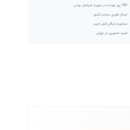
180 روز عودت در صورت غیراصل بودن
ارسال فوری سراسر کشور
مشاوره رایگان قبل خرید
خرید حضوری در تهران