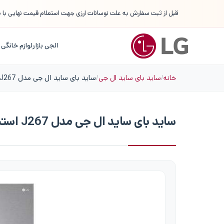
قبل از ثبت سفارش به علت نوسانات ارزی جهت استعلام قیمت نهایی با م
الجی بازار
لوازم خانگی 
خانه
ساید بای ساید ال جی
ساید بای ساید ال جی مدل J267 استیل
ساید بای ساید ال جی مدل J267 استیل