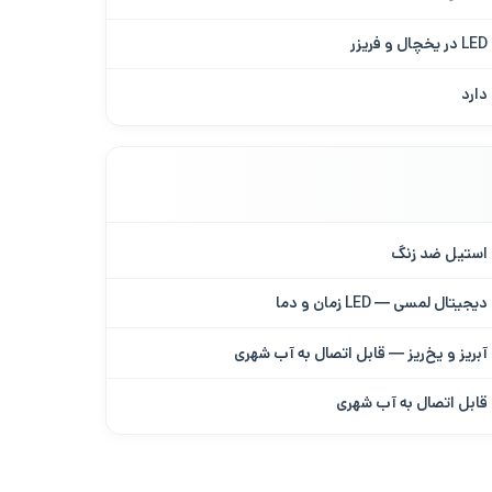
LED در یخچال و فریزر
دارد
استیل ضد زنگ
دیجیتال لمسی — LED زمان و دما
آبریز و یخ‌ریز — قابل اتصال به آب شهری
قابل اتصال به آب شهری