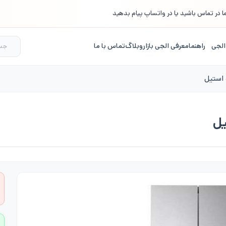
ا در تماس باشید یا در واتساپ پیام بدهید
الجی
راهنما
معرفی الجی بازار
وبلاگ
تماس با ما