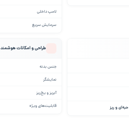
لامپ داخلی
سرمایش سریع
طراحی و امکانات هوشمند
جنس بدنه
نمایشگر
آبریز و یخ‌ریز
قابلیت‌های ویژه