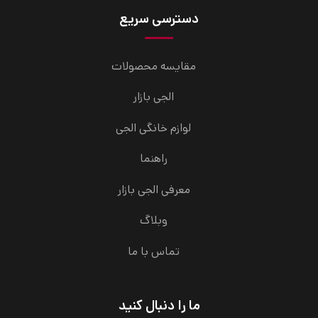
دسترسی سریع
مقایسه محصولات
الجی بازار
لوازم خانگی الجی
راهنما
معرفی الجی بازار
وبلاگ
تماس با ما
ما را دنبال کنید