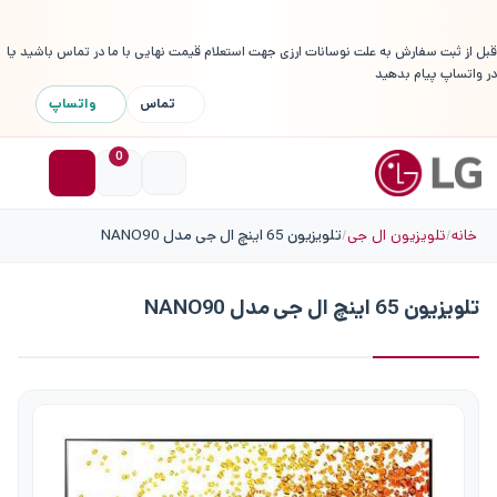
قبل از ثبت سفارش به علت نوسانات ارزی جهت استعلام قیمت نهایی با ما در تماس باشید یا
در واتساپ پیام بدهید
تماس
واتساپ
0
خانه
تلویزیون ال جی
تلویزیون 65 اینچ ال جی مدل NANO90
تلویزیون 65 اینچ ال جی مدل NANO90