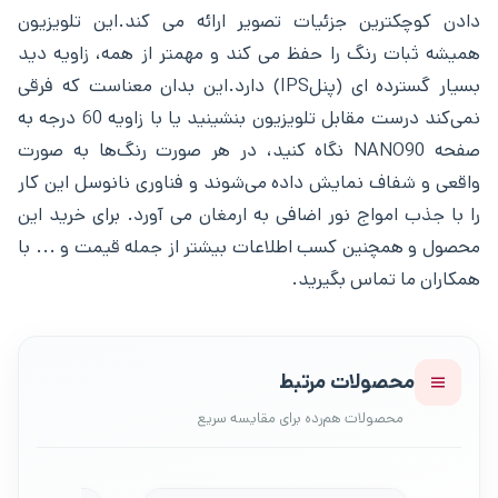
دادن کوچکترین جزئیات تصویر ارائه می کند.این تلویزیون
همیشه ثبات رنگ را حفظ می کند و مهمتر از همه، زاویه دید
بسیار گسترده ای (پنلIPS) دارد.این بدان معناست که فرقی
نمی‌کند درست مقابل تلویزیون بنشینید یا با زاویه 60 درجه به
صفحه NANO90 نگاه کنید، در هر صورت رنگ‌ها به صورت
واقعی و شفاف نمایش داده می‌شوند و فناوری نانوسل این کار
را با جذب امواج نور اضافی به ارمغان می آورد. برای خرید این
محصول و همچنین کسب اطلاعات بیشتر از جمله قیمت و ... با
همکاران ما تماس بگیرید.
محصولات مرتبط