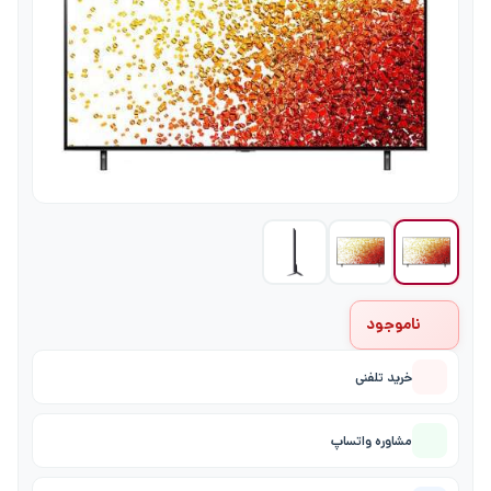
ناموجود
خرید تلفنی
مشاوره واتساپ