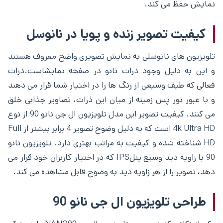
نمایش حفظ می کند.
کیفیت تصویر زنده و پویا در نانوسل
تلویزیون های نانوسلی به نمایش تصویری واضح معروف هستند
و این به دلیل وجود ذرات نانو در صفحه نمایشاست.ذرات
فعالی که طیف وسیعی از رنگ ها را در اختیار شما قرار می دهند
و با عبور نور پس زمینه از میان این ذرات، تصاویر جذابی خلق
می کنند. کیفیت تصویر این مدل تلویزیون ال جی نانو 90 از نوع
4k Ultra HD است که به دلیل وضوح تصویر 4 برابر بیشتر از Full
HD شناخته شده و کیفیت به مراتب بهتری دارد. تلویزیون نانو
90 با زاویه دید وسیع پنلIPS که در اختیار کاربران خود قرار می
دهد، تصویر را از هر زاویه دید به وضوح قابل مشاهده می کند.
طراحی تلویزیون ال جی نانو 90