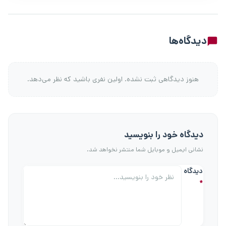
نظرات کاربران
دیدگاه‌ها
هنوز دیدگاهی ثبت نشده. اولین نفری باشید که نظر می‌دهد.
دیدگاه خود را بنویسید
نشانی ایمیل و موبایل شما منتشر نخواهد شد.
دیدگاه
*