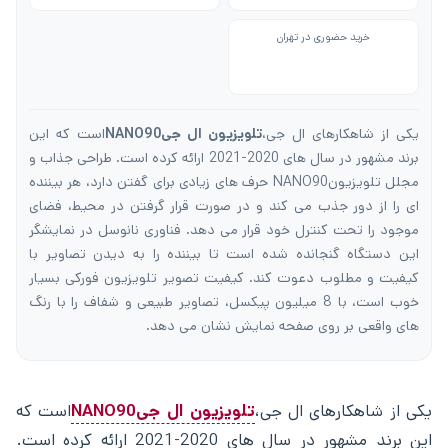
خرید حضوری در تهران
یکی از شاهکارهای ال جی،
تلویزیون ال جیNANO90
است که این
برند مشهور در سال های 2020-2021 ارائه کرده است. طراحی جذاب و
مجلل تلویزیونNANO90 حرف های زیادی برای گفتن دارد، هر بیننده
ای را از دور جذب می کند و در صورت قرار گرفتن در محیط، فضای
موجود را تحت کنترل خود قرار می دهد. فناوری نانوسل در نمایشگر
این دستگاه گنجانده شده است تا بیننده را به دیدن تصاویر با
کیفیت و مطلوب دعوت کند. کیفیت تصویر تلویزیون فورکی بسیار
خوب است، با 8 میلیون پیکسل، تصاویر طبیعی و شفاف را با رنگ
های واقعی بر روی صفحه نمایش نشان می دهد.
یکی از شاهکارهای ال جی،
تلویزیون ال جیNANO90
است که
این برند مشهور در سال های 2020-2021 ارائه کرده است.