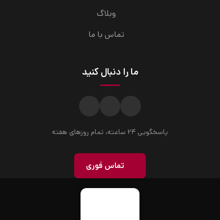
وبلاگ
تماس با ما
ما را دنبال کنید
پاسخگویی ۲۴ ساعته، تمام روزهای هفته
تماس فوری