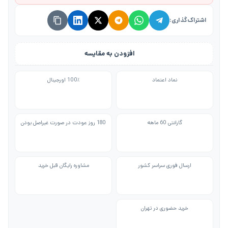
اشتراک‌گذاری:
افزودن به مقایسه
نماد اعتماد
100٪ اورجینال
گارانتی 60 ماهه
180 روز عودت در صورت غیراصل بودن
ارسال فوری سراسر کشور
مشاوره رایگان قبل خرید
خرید حضوری در تهران