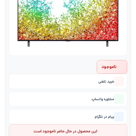
ناموجود
خرید تلفنی
مشاوره واتساپ
پیام در تلگرام
این محصول در حال حاضر ناموجود است