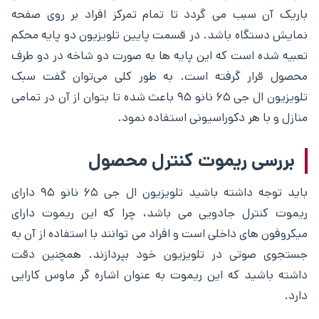
باریک آن سبب می گردد تا تمام تمرکز افراد بر روی صفحه
نمایش دستگاه باشد. در قسمت پایین تلویزیون دو پایه محکم
تعبیه شده است که این پایه ها به صورت دو شاخه در دو طرف
محصول قرار گرفته است. به طور کلی می‌توان گفت سبک
تلویزیون ال جی ۶۵ نانو ۹۵ باعث شده تا بتوان از آن در تمامی
منازل و با هر دکوراسیونی استفاده نمود.
بررسی ریموت کنترل محصول
باید توجه داشته باشید تلویزیون ال جی ۶۵ نانو ۹۵ دارای
ریموت کنترل جادویی می باشد، چرا که این ریموت دارای
میکروفون های داخلی است و افراد می توانند با استفاده از آن به
جستجوی صوتی در تلویزیون خود بپردازند. همچنین دقت
داشته باشید که این ریموت به عنوان اشاره گر ماوس کارایی
دارد.