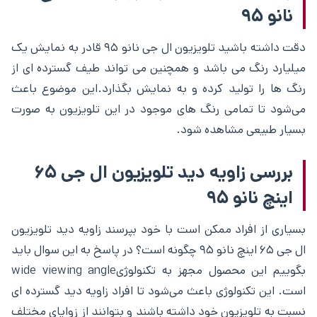
نانو ۹۵
دقت داشته باشید تلویزیون ال جی نانو ۹۵ قادر به نمایش یک
میلیارد رنگ می باشد و همچنین می تواند طیف گسترده ای از
رنگ ها را تولید کرده و به نمایش بگذارد.این موضوع باعث
می‌شود تا تمامی رنگ های موجود در این تلویزیون به صورت
بسیار طبیعی مشاهده شود.
بررسی زاویه دید تلویزیون ال جی ۶۵
اینچ نانو ۹۵
بسیاری از افراد ممکن است با خود بپرسند زاویه دید تلویزیون
ال جی ۶۵ اینچ نانو ۹۵ چگونه است؟ در پاسخ به این سوال باید
بگوییم این محصول مجهز به تکنولوژیwide viewing angle
است. این تکنولوژی باعث می‌شود تا افراد زاویه دید گسترده ای
نسبت به تلویزیون خود داشته باشند و بتوانند از زوایای مختلف