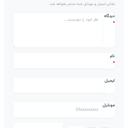
نشانی ایمیل و موبایل شما منتشر نخواهد شد.
دیدگاه
*
نام
*
ایمیل
موبایل