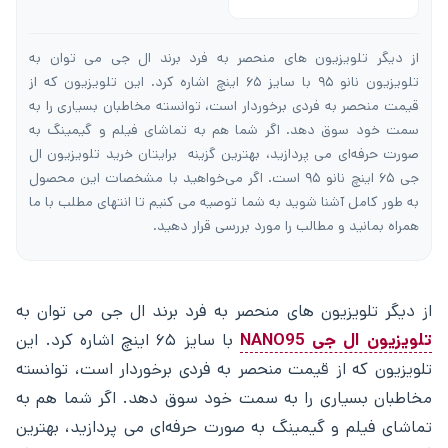
از دیگر تلویزیون های منحصر به فرد برند ال جی می توان به
تلویزیون نانو ۹۵ با سایز ۶۵ اینچ اشاره کرد. این تلویزیون که از
قیمت منحصر به فردی برخوردار است، توانسته مخاطبان بسیاری را به
سمت خود سوق دهد. اگر شما هم به تماشای فیلم و گیمینگ به
صورت حرفه‌ای می پردازید، بهترین گزینه برایتان خرید تلویزیون ال
جی ۶۵ اینچ نانو ۹۵ است. اگر می‌خواهید با مشخصات این محصول
به طور کامل آشنا شوید به شما توصیه می کنیم تا انتهای مطلب با ما
همراه بمانید و مطالب را مورد بررسی قرار دهید.
از دیگر تلویزیون های منحصر به فرد برند ال جی می توان به
تلویزیون ال جی NANO95
با سایز ۶۵ اینچ اشاره کرد. این
تلویزیون که از قیمت منحصر به فردی برخوردار است، توانسته
مخاطبان بسیاری را به سمت خود سوق دهد. اگر شما هم به
تماشای فیلم و گیمینگ به صورت حرفه‌ای می پردازید، بهترین