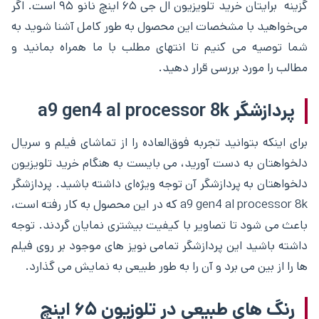
گزینه برایتان خرید تلویزیون ال جی ۶۵ اینچ نانو ۹۵ است. اگر
می‌خواهید با مشخصات این محصول به طور کامل آشنا شوید به
شما توصیه می کنیم تا انتهای مطلب با ما همراه بمانید و
مطالب را مورد بررسی قرار دهید.
پردازشگر a9 gen4 al processor 8k
برای اینکه بتوانید تجربه فوق‌العاده را از تماشای فیلم و سریال
دلخواهتان به دست آورید، می بایست به هنگام خرید تلویزیون
دلخواهتان به پردازشگر آن توجه ویژه‌ای داشته باشید. پردازشگر
a9 gen4 al processor 8k که در این محصول به کار رفته است،
باعث می شود تا تصاویر با کیفیت بیشتری نمایان گردند. توجه
داشته باشید این پردازشگر تمامی نویز های موجود بر روی فیلم
ها را از بین می برد و آن را به طور طبیعی به نمایش می گذارد.
رنگ های طبیعی در تلوزیون ۶۵ اینچ