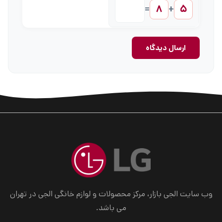
۸
۵
=
+
ارسال دیدگاه
وب سایت الجی بازار، مرکز محصولات و لوازم خانگی الجی در تهران
می باشد.