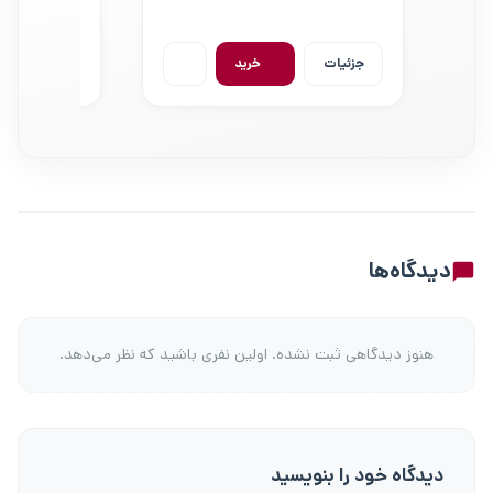
جزئیات
خرید
جزئیات
نظرات کاربران
دیدگاه‌ها
هنوز دیدگاهی ثبت نشده. اولین نفری باشید که نظر می‌دهد.
دیدگاه خود را بنویسید