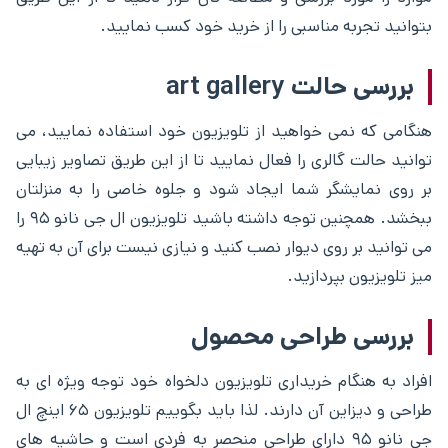
بتوانید تجربه مناسبی را از خرید خود کسب نمایید.
بررسی حالت art gallery
هنگامی که نمی خواهید از تلویزیون خود استفاده نمایید، می
توانید حالت گالری را فعال نمایید تا از این طریق تصاویر زیبایی
بر روی نمایشگر شما ایجاد شود و جلوه خاصی را به منزلتان
ببخشد. همچنین توجه داشته باشید تلویزیون ال جی نانو ۹۵ را
می توانید بر روی دیوار نصب کنید و نیازی نیست برای آن به تهیه
میز تلویزیون بپردازید.
بررسی طراحی محصول
افراد به هنگام خریداری تلویزیون دلخواه خود توجه ویژه ای به
طراحی و دیزاین آن دارند. لذا باید بگوییم تلویزیون ۶۵ اینچ ال
جی نانو ۹۵ دارای طراحی منحصر به فردی است و حاشیه های