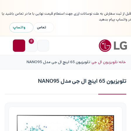
قبل از ثبت سفارش به علت نوسانات ارزی جهت استعلام قیمت نهایی با ما در تماس باشید یا
در واتساپ پیام بدهید
تماس
واتساپ
0
خانه
تلویزیون ال جی
تلویزیون 65 اینچ ال جی مدل NANO95
تلویزیون 65 اینچ ال جی مدل NANO95